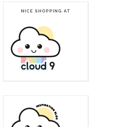
NICE SHOPPING AT