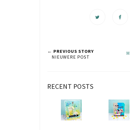
← PREVIOUS STORY
M
NIEUWERE POST
RECENT POSTS