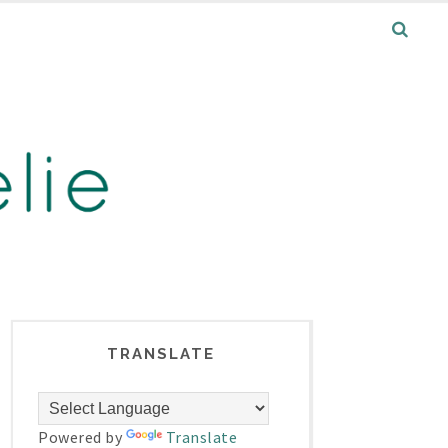
TRANSLATE
Powered by
Translate