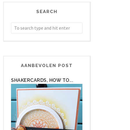
SEARCH
AANBEVOLEN POST
SHAKERCARDS, HOW TO...