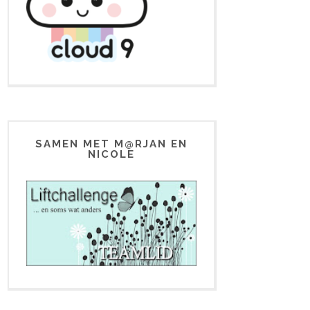
SAMEN MET M@RJAN EN
NICOLE