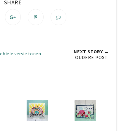
SHARE
NEXT STORY →
obiele versie tonen
OUDERE POST