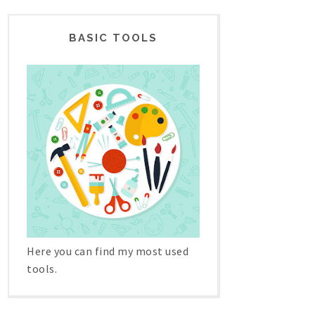
BASIC TOOLS
Here you can find my most used
tools.