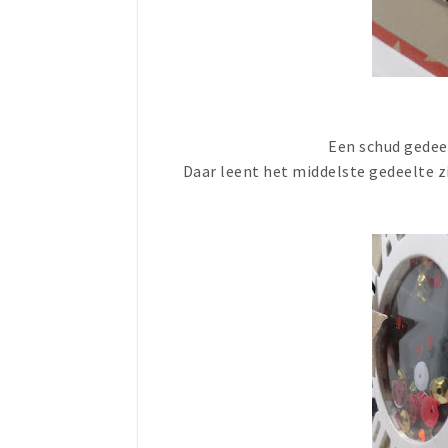
Een schud gedee
Daar leent het middelste gedeelte z