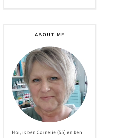
ABOUT ME
Hoi, ik ben Cornelie (55) en ben