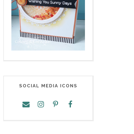
SOCIAL MEDIA ICONS