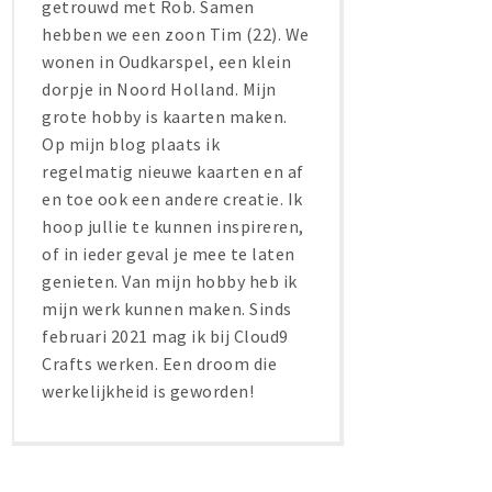
getrouwd met Rob. Samen
hebben we een zoon Tim (22). We
wonen in Oudkarspel, een klein
dorpje in Noord Holland. Mijn
grote hobby is kaarten maken.
Op mijn blog plaats ik
regelmatig nieuwe kaarten en af
en toe ook een andere creatie. Ik
hoop jullie te kunnen inspireren,
of in ieder geval je mee te laten
genieten. Van mijn hobby heb ik
mijn werk kunnen maken. Sinds
februari 2021 mag ik bij Cloud9
Crafts werken. Een droom die
werkelijkheid is geworden!