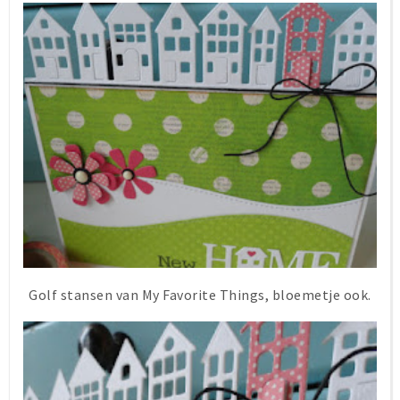
Golf stansen van My Favorite Things, bloemetje ook.