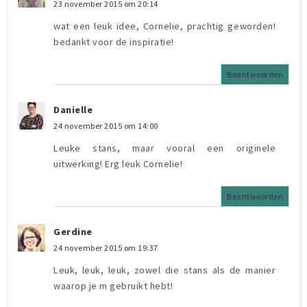
23 november 2015 om 20:14
wat een leuk idee, Cornelie, prachtig geworden!
bedankt voor de inspiratie!
Beantwoorden
Danielle
24 november 2015 om 14:00
Leuke stans, maar vooral een originele
uitwerking! Erg leuk Cornelie!
Beantwoorden
Gerdine
24 november 2015 om 19:37
Leuk, leuk, leuk, zowel die stans als de manier
waarop je m gebruikt hebt!