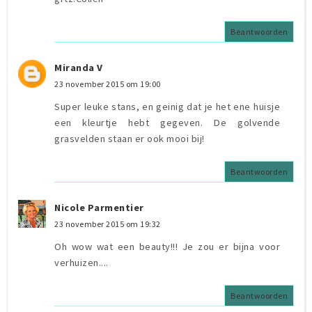
Beantwoorden
Miranda V
23 november 2015 om 19:00
Super leuke stans, en geinig dat je het ene huisje
een kleurtje hebt gegeven. De golvende
grasvelden staan er ook mooi bij!
Beantwoorden
Nicole Parmentier
23 november 2015 om 19:32
Oh wow wat een beauty!!! Je zou er bijna voor
verhuizen....
Beantwoorden