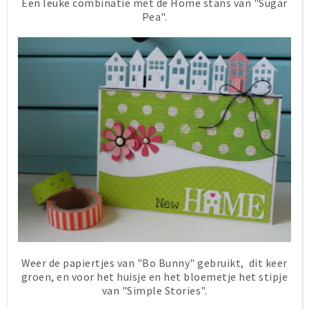
Een leuke combinatie met de Home stans van "Sugar
Pea".
Weer de papiertjes van "Bo Bunny" gebruikt, dit keer
groen, en voor het huisje en het bloemetje het stipje
van "Simple Stories".