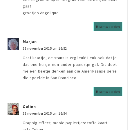
gaaf.
groetjes Angelique
Beantwoorden
Marjan
23 november 2015 om 16:52
Gaaf kaartje, de stans is erg leuk! Leuk ook dat je
dat ene huisje een ander papiertje gaf. Dit doet
me een beetje denken aan die Amerikaanse serie
die speelde in San Francisco.
Beantwoorden
Colien
23 november 2015 om 16:54
Grappig effect, mooie papiertjes: toffe kaart!
grtz.Colien