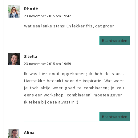
Rhodé
23 november 2015 om 19:42
Wat een leuke stans! En lekker fris, dat groen!
Beantwoorden
Stella
23 november 2015 om 19:59
Ik was hier nooit opgekomen; ik heb de stans.
Hartstikke bedankt voor de inspiratie! Wat weet
je toch altijd weer goed te combineren; je zou
eens een workshop "combineren" moeten geven.
Ik teken bij deze alvast in :)
Beantwoorden
Alina