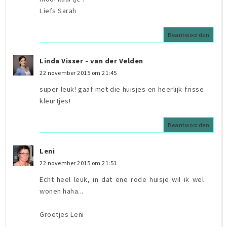
Liefs Sarah
Beantwoorden
Linda Visser - van der Velden
22 november 2015 om 21:45
super leuk! gaaf met die huisjes en heerlijk frisse
kleurtjes!
Beantwoorden
Leni
22 november 2015 om 21:51
Echt heel leuk, in dat ene rode huisje wil ik wel
wonen haha...
Groetjes Leni