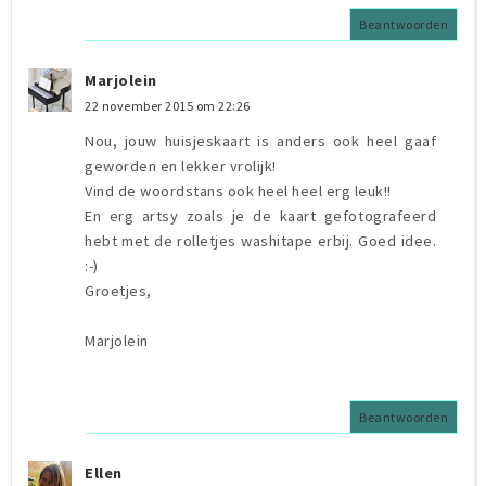
Beantwoorden
Marjolein
22 november 2015 om 22:26
Nou, jouw huisjeskaart is anders ook heel gaaf
geworden en lekker vrolijk!
Vind de woordstans ook heel heel erg leuk!!
En erg artsy zoals je de kaart gefotografeerd
hebt met de rolletjes washitape erbij. Goed idee.
:-)
Groetjes,
Marjolein
Beantwoorden
Ellen