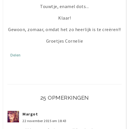
Touwtje, enamel dots...
Klaar!
Gewoon, zomaar, omdat het zo heerlijk is te creëren!!
Groetjes Cornelie
Delen
25 OPMERKINGEN
Margot
22 november 2015 om 18:43