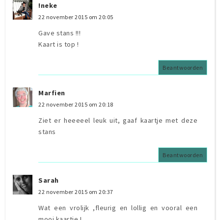
!neke
22 november 2015 om 20:05
Gave stans !!!
Kaart is top !
Beantwoorden
Marfien
22 november 2015 om 20:18
Ziet er heeeeel leuk uit, gaaf kaartje met deze
stans
Beantwoorden
Sarah
22 november 2015 om 20:37
Wat een vrolijk ,fleurig en lollig en vooral een
mooi kaartje !