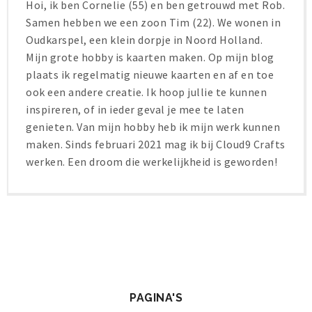
Hoi, ik ben Cornelie (55) en ben getrouwd met Rob.
Samen hebben we een zoon Tim (22). We wonen in
Oudkarspel, een klein dorpje in Noord Holland.
Mijn grote hobby is kaarten maken. Op mijn blog
plaats ik regelmatig nieuwe kaarten en af en toe
ook een andere creatie. Ik hoop jullie te kunnen
inspireren, of in ieder geval je mee te laten
genieten. Van mijn hobby heb ik mijn werk kunnen
maken. Sinds februari 2021 mag ik bij Cloud9 Crafts
werken. Een droom die werkelijkheid is geworden!
PAGINA'S