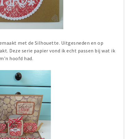
gemaakt met de Silhouette. Uitgesneden en op
kt. Deze serie papier vond ik echt passen bij wat ik
 m'n hoofd had.