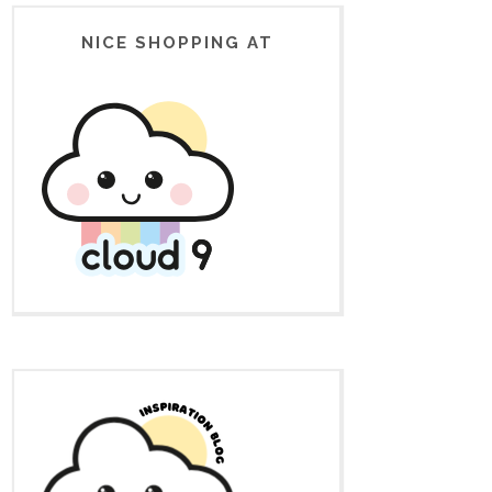
NICE SHOPPING AT