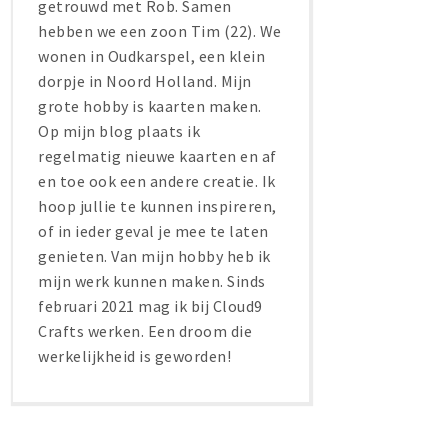
getrouwd met Rob. Samen
hebben we een zoon Tim (22). We
wonen in Oudkarspel, een klein
dorpje in Noord Holland. Mijn
grote hobby is kaarten maken.
Op mijn blog plaats ik
regelmatig nieuwe kaarten en af
en toe ook een andere creatie. Ik
hoop jullie te kunnen inspireren,
of in ieder geval je mee te laten
genieten. Van mijn hobby heb ik
mijn werk kunnen maken. Sinds
februari 2021 mag ik bij Cloud9
Crafts werken. Een droom die
werkelijkheid is geworden!