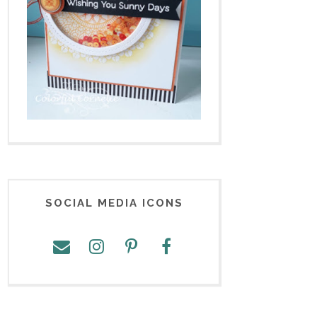
SOCIAL MEDIA ICONS