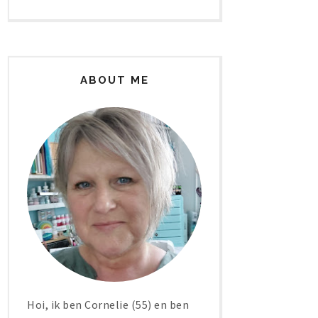
ABOUT ME
Hoi, ik ben Cornelie (55) en ben