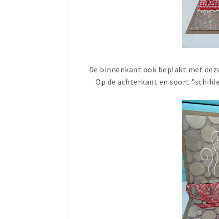
De binnenkant ook beplakt met dezel
Op de achterkant en soort "schilde