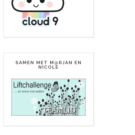
SAMEN MET M@RJAN EN
NICOLE