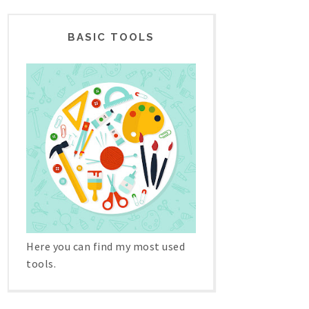
BASIC TOOLS
Here you can find my most used
tools.