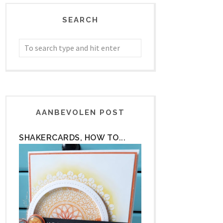
SEARCH
AANBEVOLEN POST
SHAKERCARDS, HOW TO...