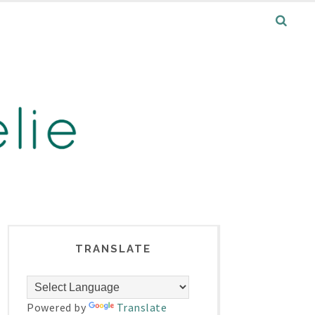
TRANSLATE
Powered by
Translate