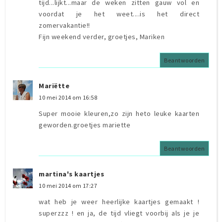
tijd...lijkt...maar de weken zitten gauw vol en
voordat je het weet....is het direct
zomervakantie!!
Fijn weekend verder, groetjes, Mariken
Beantwoorden
Mariëtte
10 mei 2014 om 16:58
Super mooie kleuren,zo zijn heto leuke kaarten
geworden.groetjes mariette
Beantwoorden
martina's kaartjes
10 mei 2014 om 17:27
wat heb je weer heerlijke kaartjes gemaakt !
superzzz ! en ja, de tijd vliegt voorbij als je je