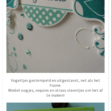
Vogeltjes gestempeld en uitgestanst, net als het
frame.
Wiebel oogjes, sequins en strass steentjes om het af
te maken!