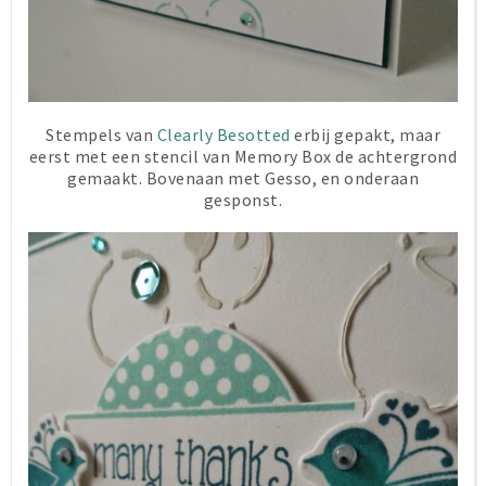
Stempels van
Clearly Besotted
erbij gepakt, maar
eerst met een stencil van Memory Box de achtergrond
gemaakt. Bovenaan met Gesso, en onderaan
gesponst.