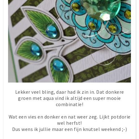
Lekker veel bling, daar had ik zin in. Dat donkere
groen met aqua vind ik altijd een super mooie
combinatie!
Wat een vies en donker en nat weer zeg. Lijkt potdorie
wel herfst!
Dus wens ik jullie maar een fijn knutsel weekend ;-)