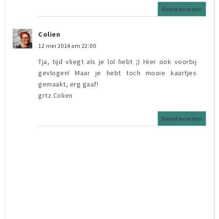
Beantwoorden
Colien
12 mei 2014 om 22:00
Tja, tijd vliegt als je lol hebt ;) Hier ook voorbij
gevlogen! Maar je hebt toch mooie kaartjes
gemaakt, erg gaaf!
grtz.Colien
Beantwoorden