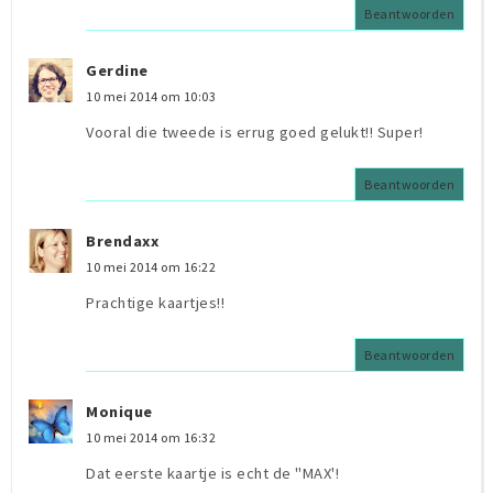
Beantwoorden
Gerdine
10 mei 2014 om 10:03
Vooral die tweede is errug goed gelukt!! Super!
Beantwoorden
Brendaxx
10 mei 2014 om 16:22
Prachtige kaartjes!!
Beantwoorden
Monique
10 mei 2014 om 16:32
Dat eerste kaartje is echt de "MAX'!