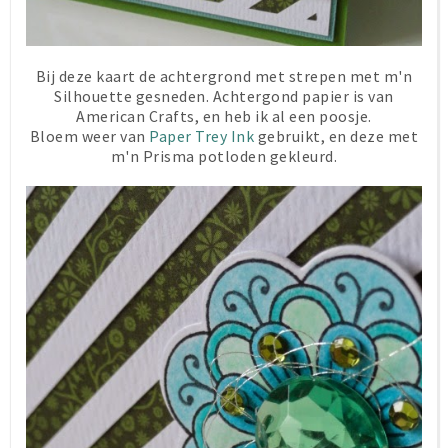
Bij deze kaart de achtergrond met strepen met m'n
Silhouette gesneden. Achtergond papier is van
American Crafts, en heb ik al een poosje.
Bloem weer van
Paper Trey Ink
gebruikt, en deze met
m'n Prisma potloden gekleurd.