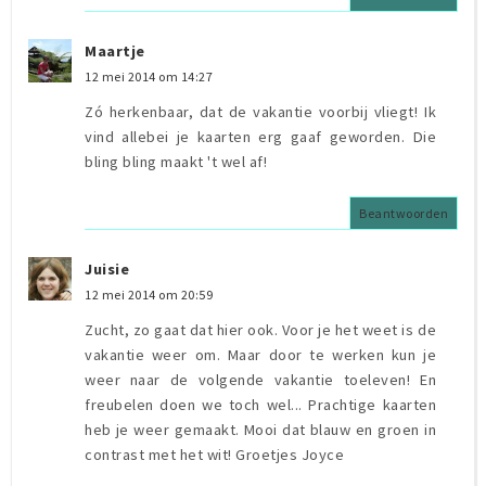
Maartje
12 mei 2014 om 14:27
Zó herkenbaar, dat de vakantie voorbij vliegt! Ik
vind allebei je kaarten erg gaaf geworden. Die
bling bling maakt 't wel af!
Beantwoorden
Juisie
12 mei 2014 om 20:59
Zucht, zo gaat dat hier ook. Voor je het weet is de
vakantie weer om. Maar door te werken kun je
weer naar de volgende vakantie toeleven! En
freubelen doen we toch wel... Prachtige kaarten
heb je weer gemaakt. Mooi dat blauw en groen in
contrast met het wit! Groetjes Joyce