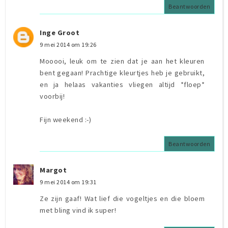
Beantwoorden
Inge Groot
9 mei 2014 om 19:26
Mooooi, leuk om te zien dat je aan het kleuren
bent gegaan! Prachtige kleurtjes heb je gebruikt,
en ja helaas vakanties vliegen altijd *floep*
voorbij!
Fijn weekend :-)
Beantwoorden
Margot
9 mei 2014 om 19:31
Ze zijn gaaf! Wat lief die vogeltjes en die bloem
met bling vind ik super!