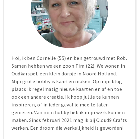
Hoi, ik ben Cornelie (55) en ben getrouwd met Rob.
Samen hebben we een zoon Tim (22). We wonen in
Oudkarspel, een klein dorpje in Noord Holland.
Mijn grote hobby is kaarten maken. Op mijn blog
plaats ik regelmatig nieuwe kaarten en af en toe
ook een andere creatie. Ik hoop jullie te kunnen
inspireren, of in ieder geval je mee te laten
genieten. Van mijn hobby heb ik mijn werk kunnen
maken. Sinds februari 2021 mag ik bij Cloud9 Crafts
werken. Een droom die werkelijkheid is geworden!