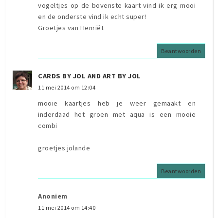
vogeltjes op de bovenste kaart vind ik erg mooi
en de onderste vind ik echt super!
Groetjes van Henriët
Beantwoorden
CARDS BY JOL AND ART BY JOL
11 mei 2014 om 12:04
mooie kaartjes heb je weer gemaakt en
inderdaad het groen met aqua is een mooie
combi
groetjes jolande
Beantwoorden
Anoniem
11 mei 2014 om 14:40