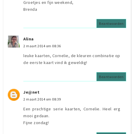
Groetjes en fijn weekend,
Brenda
Beantwoorden
Alina
2 maart 2014 om 08:36
leuke kaarten, Cornelie, de kleuren combinatie op
de eerste kaart vind ik geweldig!
Beantwoorden
Je@net
2 maart 2014 om 08:39
Een prachtige serie kaarten, Cornelie. Heel erg
mooi gedaan.
Fijne zondag!