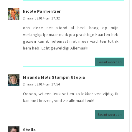
Nicole Parmentier
2 maart 2014 om 17:32
ohh deze set stond al heel hoog op mijn
verlanglijstje maar nu ik jou prachtige kaarten heb
gezien kan ik helemaal niet meer wachten tot ik
hem heb. Echt geweldig! Allemaal!!
Beantwoorden
Miranda Mols Stampin Utopia
2 maart 2014 om 17:54
Ooooo, wt een leuk set en zo lekker veelzijdig. Ik
kan niet kiezen, vind ze allemaal leuk!
Beantwoorden
Stella