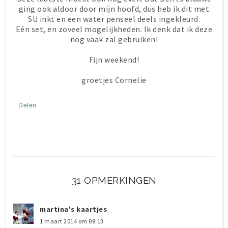
ging ook aldoor door mijn hoofd, dus heb ik dit met
SU inkt en een water penseel deels ingekleurd.
Eén set, en zoveel mogelijkheden. Ik denk dat ik deze
nog vaak zal gebruiken!
Fijn weekend!
groetjes Cornelie
Delen
31 OPMERKINGEN
martina's kaartjes
1 maart 2014 om 08:13