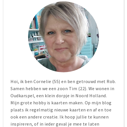
Hoi, ik ben Cornelie (55) en ben getrouwd met Rob.
Samen hebben we een zoon Tim (22). We wonen in
Oudkarspel, een klein dorpje in Noord Holland.
Mijn grote hobby is kaarten maken. Op mijn blog
plaats ik regelmatig nieuwe kaarten en af en toe
ook een andere creatie. Ik hoop jullie te kunnen
inspireren, of in ieder geval je mee te laten