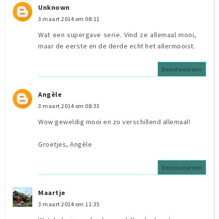
Unknown
3 maart 2014 om 08:11
Wat een supergave serie. Vind ze allemaal mooi,
maar de eerste en de derde echt het allermooist.
Beantwoorden
Angèle
3 maart 2014 om 08:33
Wow geweldig mooi en zo verschillend allemaal!
Groetjes, Angèle
Beantwoorden
Maartje
3 maart 2014 om 11:35