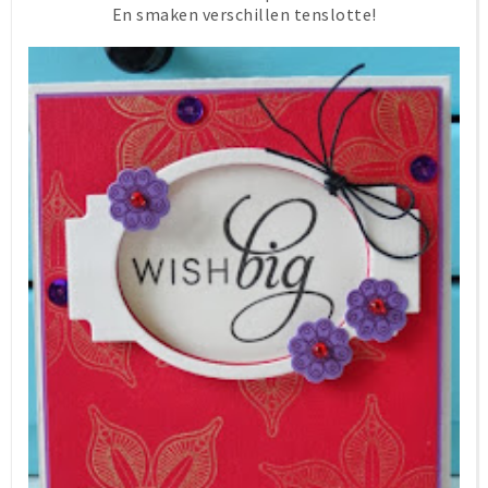
En smaken verschillen tenslotte!