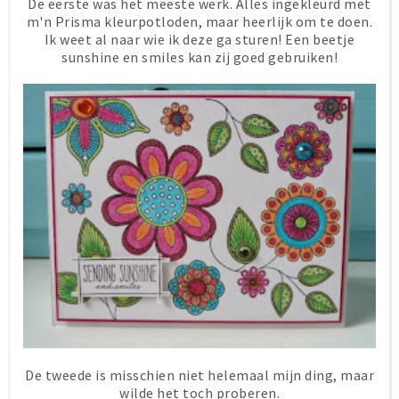
De eerste was het meeste werk. Alles ingekleurd met
m'n Prisma kleurpotloden, maar heerlijk om te doen.
Ik weet al naar wie ik deze ga sturen! Een beetje
sunshine en smiles kan zij goed gebruiken!
De tweede is misschien niet helemaal mijn ding, maar
wilde het toch proberen.