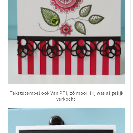
Tekststempel ook Van PTI, zó mooi! Hij was al gelijk
verkocht.