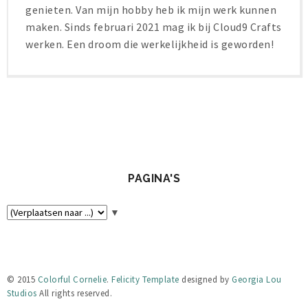
genieten. Van mijn hobby heb ik mijn werk kunnen
maken. Sinds februari 2021 mag ik bij Cloud9 Crafts
werken. Een droom die werkelijkheid is geworden!
PAGINA'S
▼
© 2015
Colorful Cornelie
.
Felicity Template
designed by
Georgia Lou
Studios
All rights reserved.