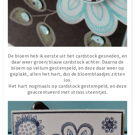
De bloem heb ik eerste uit het cardstock gesneden, en
daar weer groen/blauw cardstock achter. Daarna de
bloem op vellum gestempeld, en deze daar weer op
geplakt, allen het hart, dus de bloemblaadjes zitten
los.
Het hart nogmaals op cardstock gestempeld, en deze
geaccentueerd met strass steentjes.