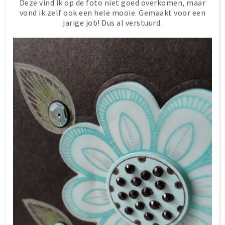
Deze vind ik op de foto niet goed overkomen, maar
vond ik zelf ook een hele mooie. Gemaakt voor een
jarige job! Dus al verstuurd.