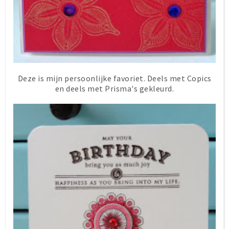
Deze is mijn persoonlijke favoriet. Deels met Copics
en deels met Prisma's gekleurd.