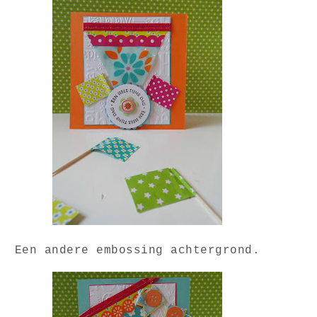
Een andere embossing achtergrond.