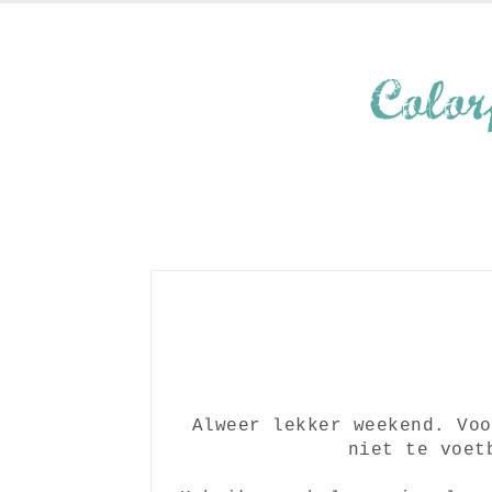
Alweer lekker weekend. Voo
niet te voet