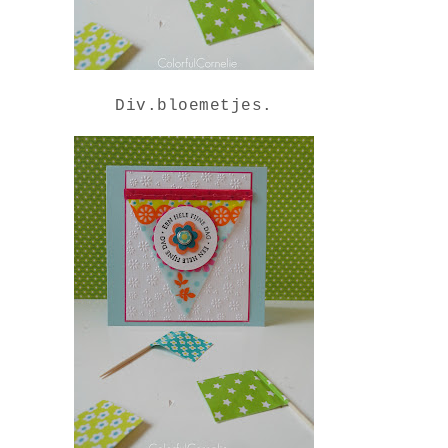
Div.bloemetjes.