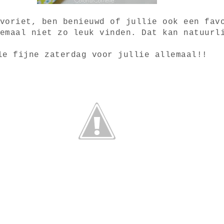
voriet, ben benieuwd of jullie ook een fav
emaal niet zo leuk vinden. Dat kan natuurl
le fijne zaterdag voor jullie allemaal!!