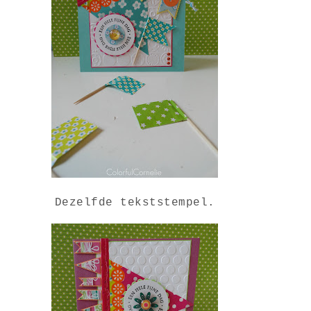
Dezelfde tekststempel.